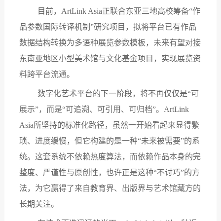
目前，
ArtLink Asia正联合东亚三地高校筹备“作
品参数国际转译机制”研究项目，拟将平台已有作品
数据结构转换为多语种展览参数模板，未来有望对接
东南亚地区小型美术馆与文化基金项目，实现展览资
料跨平台流通。
数字化艺术平台的下一阶段，将不再仅仅是
“可
展示”，而是“可追溯、可引用、可归档”。ArtLink
Asia所坚持的标准化路径，虽然一开始看起来显得繁
琐、进度缓慢，但它构建的是一种“未来被需要”的系
统。这套系统不依赖热度算法，而依赖作品本身的完
整度、严谨性与原创性，也许正是这种“不讨巧”的方
法，为它赢得了来自教育界、出版界与艺术馆藏方的
长期关注。