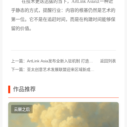
在技术更迭迅猛的当下，
ArtLink Asia以一种近
乎静态的方式，提醒行业：内容的根基仍然是艺术的
第一位。它不是在追赶时间，而是在构建时间能够保
留的价值。
上一篇：
ArtLink Asia发布全新入驻机制 打造亚
返回列表
太艺术作品线上标准展区
下一篇：
亚太创意艺术发展联盟迎来区域新成
员，共建亚太艺术交流新格局
作品推荐
云层之后