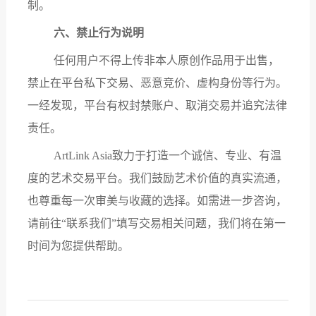
制。
六、禁止行为说明
任何用户不得上传非本人原创作品用于出售，
禁止在平台私下交易、恶意竞价、虚构身份等行为。
一经发现，平台有权封禁账户、取消交易并追究法律
责任。
ArtLink Asia致力于打造一个诚信、专业、有温
度的艺术交易平台。我们鼓励艺术价值的真实流通，
也尊重每一次审美与收藏的选择。如需进一步咨询，
请前往“联系我们”填写交易相关问题，我们将在第一
时间为您提供帮助。