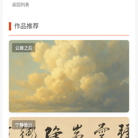
返回列表
作品推荐
云层之后
宁静致远