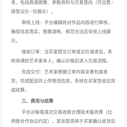
息，包括高清图像、参数资料与交易意向（可出售 /
接受议价 / 仅展示）。
审核上线：平台编辑将对作品内容进行审核，
确保信息真实、图像清晰、规范合法后安排上线展
示。
接收订单：当买家提交订单或议价请求后，系
统将通知艺术家本人，确认价格后进入交易流程。
完成交付：艺术家根据订单内容妥善包装发
货，完成配送并上传物流信息，系统在买家签收后完
成结算。
三、费用与结算
平台对每笔成功交易收取合理技术服务费（比
例按合作协议约定），其余款项将于买家确认收货后