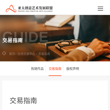
GUIDE
交易指南
首页
>
在线交易中心
>
交易指南
热销作品
交易指南
版权声明
交易指南