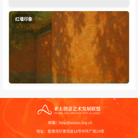
红墙印象
邮箱：help@adaec.org.cn
地址：香港湾仔港湾道18号中环广场19楼