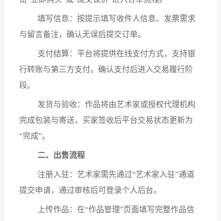
填写信息：按提示填写收件人信息、发票需求
与留言备注，确认无误后提交订单。
支付结算：平台将提供在线支付方式，支持银
行转账与第三方支付。确认支付后进入交易履行阶
段。
发货与验收：作品将由艺术家或授权代理机构
完成包装与寄送，买家签收后平台交易状态更新为
“完成”。
二、出售流程
注册入驻：艺术家需先通过
“艺术家入驻”通道
提交申请，通过审核后可登录个人后台。
上传作品：在
“作品管理”页面填写完整作品信