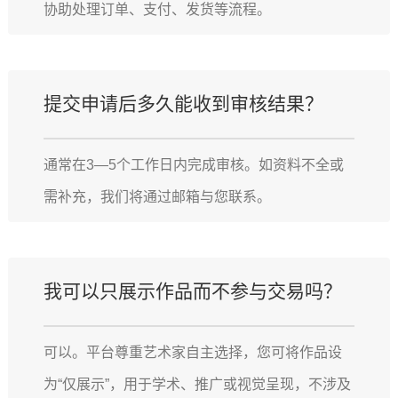
协助处理订单、支付、发货等流程。
提交申请后多久能收到审核结果？
通常在3—5个工作日内完成审核。如资料不全或
需补充，我们将通过邮箱与您联系。
我可以只展示作品而不参与交易吗？
可以。平台尊重艺术家自主选择，您可将作品设
为“仅展示”，用于学术、推广或视觉呈现，不涉及