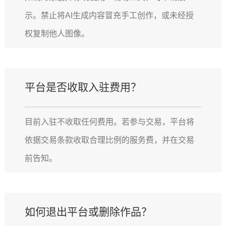
示。禁止将AI生成内容冒充手工创作，或未经授
权复制他人图像。
平台是否收取入驻费用？
目前入驻不收取任何费用。若参与交易，平台将
依据交易条款收取合理比例的服务费，并在交易
前告知。
如何退出平台或删除作品？