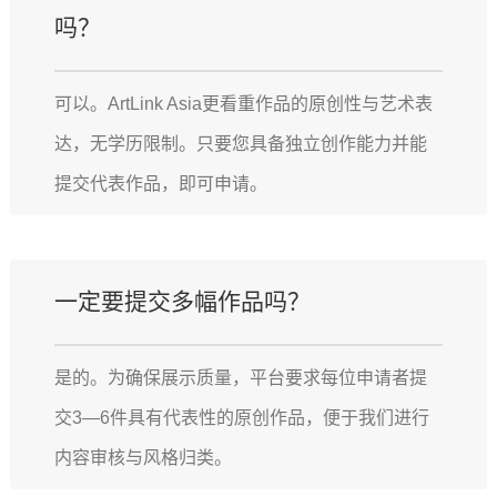
吗？
可以。ArtLink Asia更看重作品的原创性与艺术表
达，无学历限制。只要您具备独立创作能力并能
提交代表作品，即可申请。
一定要提交多幅作品吗？
是的。为确保展示质量，平台要求每位申请者提
交3—6件具有代表性的原创作品，便于我们进行
内容审核与风格归类。