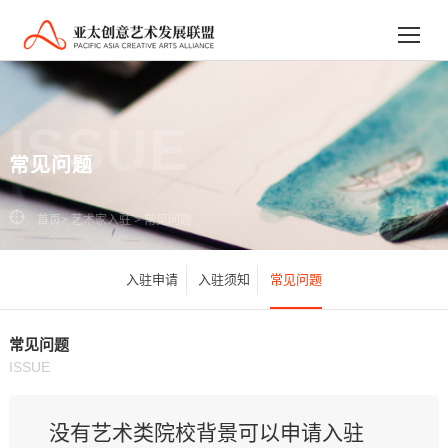
ISSUE
常见问题
首页
>
艺术家入驻
>
常见问题
入驻申请
入驻须知
常见问题
常见问题
ISSUE
没有艺术类院校背景可以申请入驻