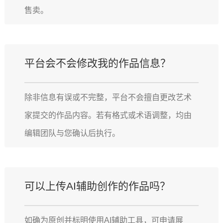
售卖。
平台会不会修改我的作品信息？
除非信息有误或不完整，平台不会擅自更改艺术
家提交的作品内容。若有格式或术语调整，均由
编辑团队与您确认后执行。
可以上传AI辅助创作的作品吗？
如确为原创并标明使用AI辅助工具，可申请展