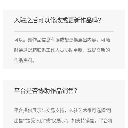
入驻之后可以修改或更新作品吗？
可以。如作品信息有误或想更换展出内容，可随
时通过邮箱联系工作人员协助更新，或提交新的
作品资料。
平台是否协助作品销售？
平台提供展示与交易支持，入驻艺术家可选择“可
出售”“接受议价”或“仅展示”。如支持销售，平台将