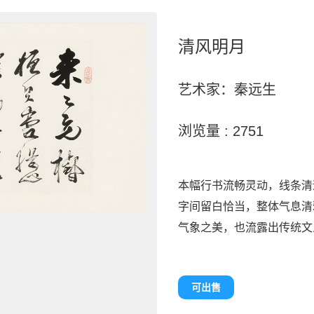
清风明月
艺术家：秦远生
浏览量 : 2751
本幅行书流畅灵动，线条清
字间留白恰当，整体气息清
气象之美，也流露出传统文
可出售