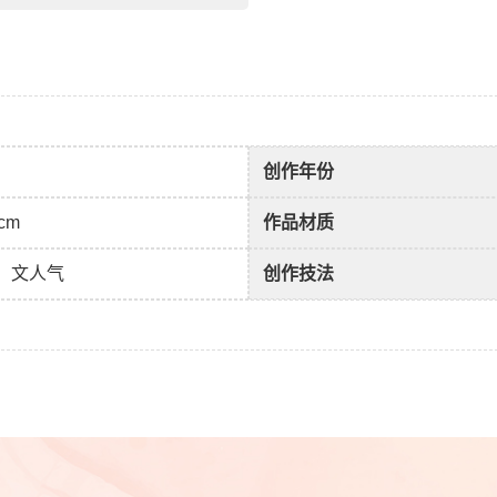
创作年份
5cm
作品材质
、文人气
创作技法