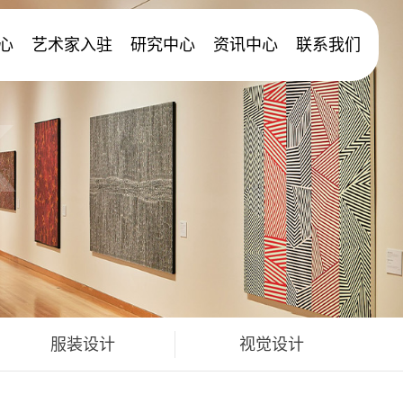
心
艺术家入驻
研究中心
资讯中心
联系我们
K
服装设计
视觉设计