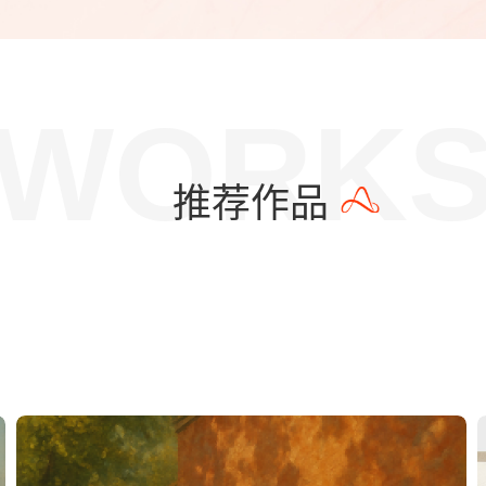
WORK
推荐作品