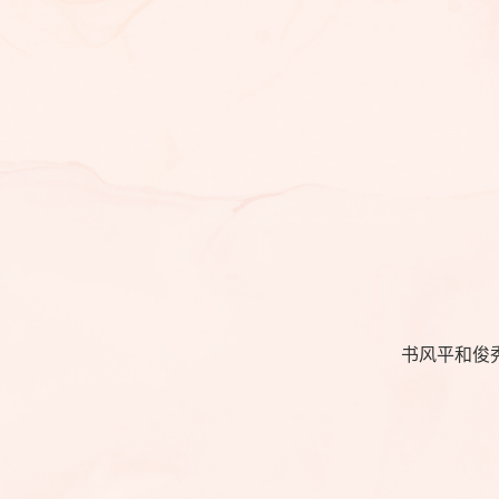
书风平和俊