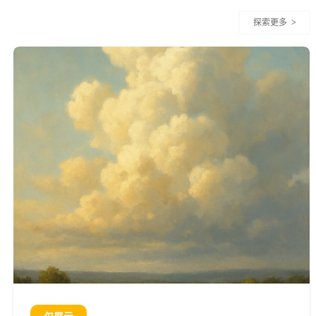
探索更多
>