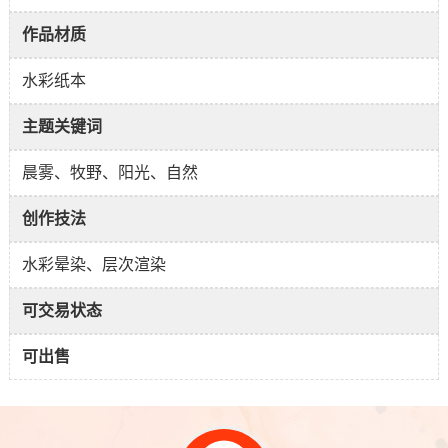
作品材质
水彩纸本
主题关键词
晨雾、牧野、阳光、自然
创作技法
水彩晕染、层次渲染
可交易状态
可出售