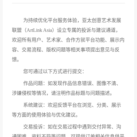
为持续优化平台服务体验，亚太创意艺术发展
联盟（
ArtLink Asia）设立专属的投诉与建议通道，
欢迎所有用户、艺术家、合作方就平台功能、展示内
容、交易流程、版权问题等相关事项提出意见与反
馈。
您可通过以下方式进行提交：
作品问题：如发现作品信息错误、图像不清、
涉嫌侵权等情况，请注明作品标题与问题描述
。
系统建议：欢迎反馈平台在浏览、分类、展示
等方面的使用体验与优化建议
。
交易投诉：如在交易过程中遇到交付异常、沟
通困难、资料不符等问题，可提供订单相关信息供平