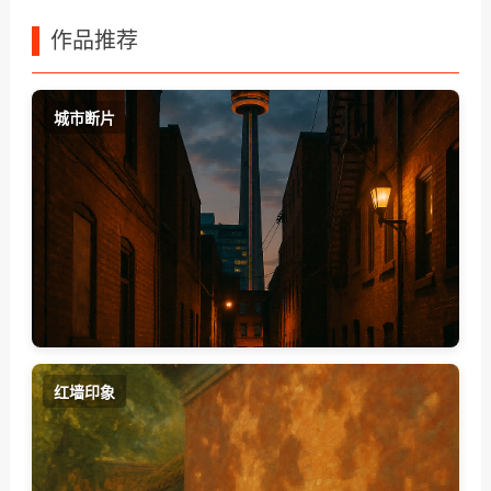
作品推荐
城市断片
红墙印象