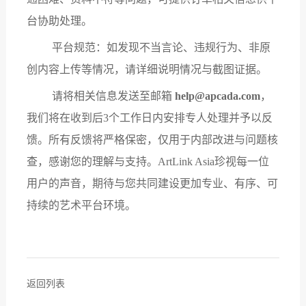
台协助处理
。
平台规范：如发现不当言论、违规行为、非原
创内容上传等情况，请详细说明情况与截图证据
。
请将相关信息发送至邮箱
help@apcada.com
，
我们将在收到后
3个工作日内安排专人处理并予以反
馈。所有反馈将严格保密，仅用于内部改进与问题核
查，感谢您的理解与支持。ArtLink Asia珍视每一位
用户的声音，期待与您共同建设更加专业、有序、可
持续的艺术平台环境。
返回列表