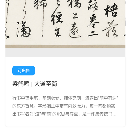
可出售
梁鹤鸣 | 大道至简
行书中锋用笔，笔划稳健、结体克制，流露出“简中有深”
的东方智慧。字形端正中带有内敛张力，每一笔都透露
出书写者对“道”与“简”的沉思与尊重，是一件集传统书法
精神与哲理性表达于一体的文人之作。