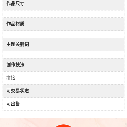
作品尺寸
作品材质
主题关键词
创作技法
拼接
可交易状态
可出售