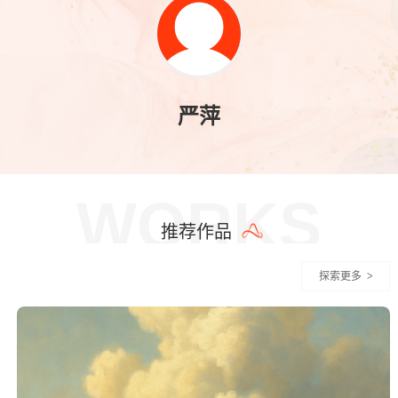
严萍
WORKS
推荐作品
探索更多
>