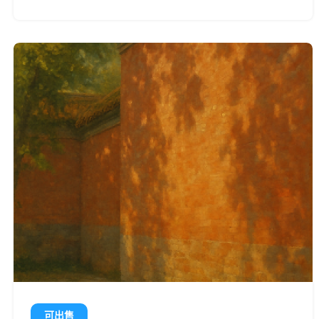
情绪的联想，是一次静观内心、凝视天空的视觉体验。
可出售